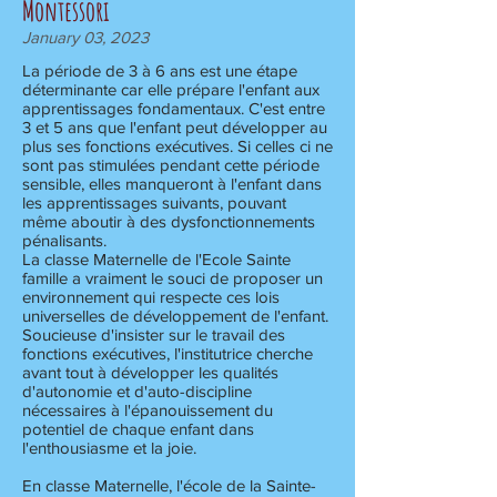
Montessori
January 03, 2023
La période de 3 à 6 ans est une étape
déterminante car elle prépare l'enfant aux
apprentissages fondamentaux. C'est entre
3 et 5 ans que l'enfant peut développer au
plus ses fonctions exécutives. Si celles ci ne
sont pas stimulées pendant cette période
sensible, elles manqueront à l'enfant dans
les apprentissages suivants, pouvant
même aboutir à des dysfonctionnements
pénalisants.
La classe Maternelle de l'Ecole Sainte
famille a vraiment le souci de proposer un
environnement qui respecte ces lois
universelles de développement de l'enfant.
Soucieuse d'insister sur le travail des
fonctions exécutives, l'institutrice cherche
avant tout à développer les qualités
d'autonomie et d'auto-discipline
nécessaires à l'épanouissement du
potentiel de chaque enfant dans
l'enthousiasme et la joie.
En classe Maternelle, l'école de la Sainte-