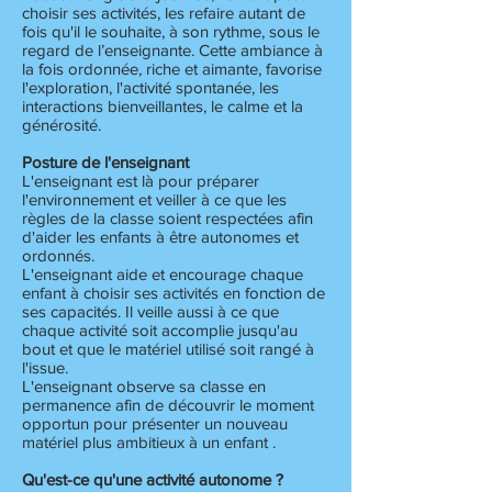
choisir ses activités, les refaire autant de
fois qu'il le souhaite, à son rythme, sous le
regard de l’enseignante. Cette ambiance à
la fois ordonnée, riche et aimante, favorise
l'exploration, l'activité spontanée, les
interactions bienveillantes, le calme et la
générosité.
Posture de l'enseignant
L'enseignant est là pour préparer
l'environnement et veiller à ce que les
règles de la classe soient respectées afin
d'aider les enfants à être autonomes et
ordonnés.
L'enseignant aide et encourage chaque
enfant à choisir ses activités en fonction de
ses capacités. Il veille aussi à ce que
chaque activité soit accomplie jusqu'au
bout et que le matériel utilisé soit rangé à
l'issue.
L'enseignant observe sa classe en
permanence afin de découvrir le moment
opportun pour présenter un nouveau
matériel plus ambitieux à un enfant .
Qu'est-ce qu'une activité autonome ?