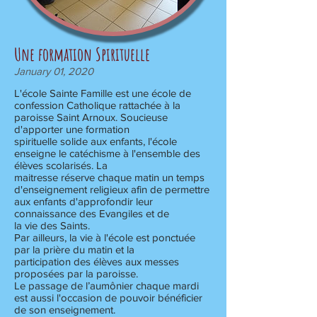
Une formation Spirituelle
January 01, 2020
L'école Sainte Famille est une école de
confession Catholique rattachée à la
paroisse Saint Arnoux. Soucieuse
d'apporter une formation
spirituelle solide aux enfants, l'école
enseigne le catéchisme à l'ensemble des
élèves scolarisés. La
maitresse réserve chaque matin un temps
d'enseignement religieux afin de permettre
aux enfants d'approfondir leur
connaissance des Evangiles et de
la vie des Saints.
Par ailleurs, la vie à l'école est ponctuée
par la prière du matin et la
participation des élèves aux messes
proposées par la paroisse.
Le passage de l’aumônier chaque mardi
est aussi l'occasion de pouvoir bénéficier
de son enseignement.