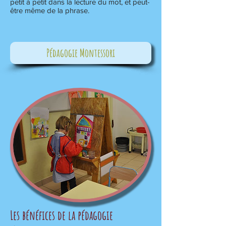
petit à petit dans la lecture du mot, et peut-
être même de la phrase.
Pédagogie Montessori
Les bénéfices de la pédagogie