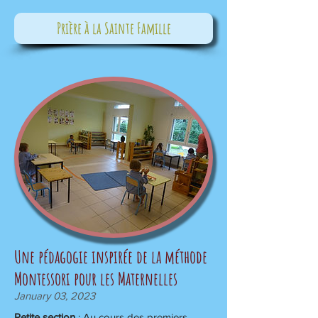
Prière à la Sainte Famille
Une pédagogie inspirée de la méthode
Montessori pour les Maternelles
January 03, 2023
Petite section
: Au cours des premiers