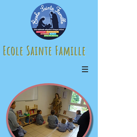
Ecole Sainte Famille